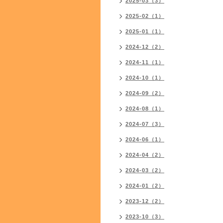
2025-03（3）
2025-02（1）
2025-01（1）
2024-12（2）
2024-11（1）
2024-10（1）
2024-09（2）
2024-08（1）
2024-07（3）
2024-06（1）
2024-04（2）
2024-03（2）
2024-01（2）
2023-12（2）
2023-10（3）