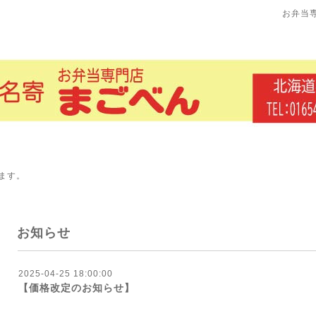
お弁当
ます。
お知らせ
2025-04-25 18:00:00
【価格改定のお知らせ】