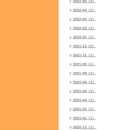
2022-05（2）
2022-04（1）
2022-03（1）
2022-02（1）
2022-01（2）
2021-12（2）
2021-11（1）
2021-09（1）
2021-08（1）
2021-06（3）
2021-05（1）
2021-04（1）
2021-02（2）
2021-01（1）
2020-12（1）