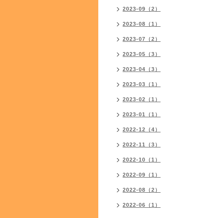
2023-09（2）
2023-08（1）
2023-07（2）
2023-05（3）
2023-04（3）
2023-03（1）
2023-02（1）
2023-01（1）
2022-12（4）
2022-11（3）
2022-10（1）
2022-09（1）
2022-08（2）
2022-06（1）