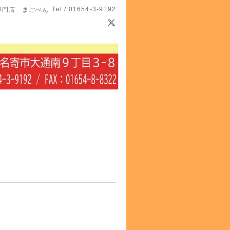
Tel / 01654-3-9192
専門店 まごべん