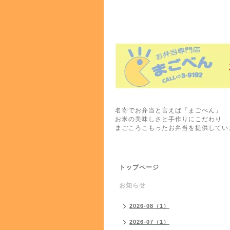
名寄でお弁当と言えば「まごべん」
お米の美味しさと手作りにこだわり
まごころこもったお弁当を提供してい
トップページ
お知らせ
2026-08（1）
2026-07（1）