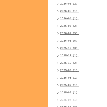
2026-06（2）
2026-05（1）
2026-04（1）
2026-03（2）
2026-02（5）
2026-01（5）
2025-12（3）
2025-11（1）
2025-10（2）
2025-09（1）
2025-08（1）
2025-07（1）
2025-05（1）
2025-04（1）