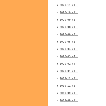
2020-11（1）
2020-10（1）
2020-09（1）
2020-08（1）
2020-06（3）
2020-05（1）
2020-04（1）
2020-03（4）
2020-02（4）
2020-01（1）
2019-12（2）
2019-11（1）
2019-09（1）
2019-08（1）