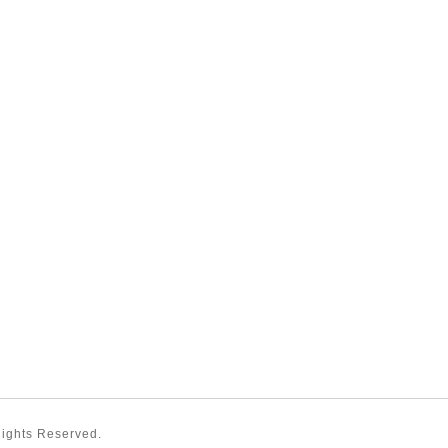
 Rights Reserved.