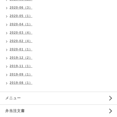
2020-06（3）
2020-05（1）
2020-04（1）
2020-03（4）
2020-02（4）
2020-01（1）
2019-12（2）
2019-11（1）
2019-09（1）
2019-08（1）
メニュー
弁当注文書