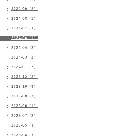
2024-09（2）
2024-08（1）
2024-07（3）
2024-06（1）
2024-04（2）
2024-03（2）
2024-01（2）
2023-12（2）
2023-10（3）
2023-09（2）
2023-08（1）
2023-07（2）
2023-05（3）
2023-04（3）