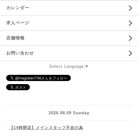
カレンダー
求人ページ
店舗情報
お問い合わせ
Select Language
▼
2026.08.09 Sunday
【14時閉店】メインスタッフ不在の為