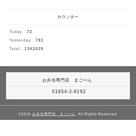
カウンター
Today :
72
Yesterday :
781
Total :
1342029
お弁当専門店 まごべん
01654-3-9192
©2026
お弁当専門店 まごべん
. All Rights Reserved.