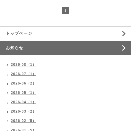
1
トップページ
お知らせ
2026-08（1）
2026-07（1）
2026-06（2）
2026-05（1）
2026-04（1）
2026-03（2）
2026-02（5）
2026-01（5）