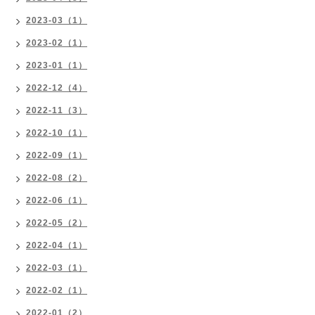
2023-03（1）
2023-02（1）
2023-01（1）
2022-12（4）
2022-11（3）
2022-10（1）
2022-09（1）
2022-08（2）
2022-06（1）
2022-05（2）
2022-04（1）
2022-03（1）
2022-02（1）
2022-01（2）