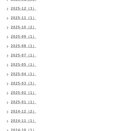
2025-12（3）
2025-11（1）
2025-10（2）
2025-09（1）
2025-08（1）
2025-07（1）
2025-05（1）
2025-04（1）
2025-03（3）
2025-02（1）
2025-01（1）
2024-12（2）
2024-11（1）
2024-10（1）