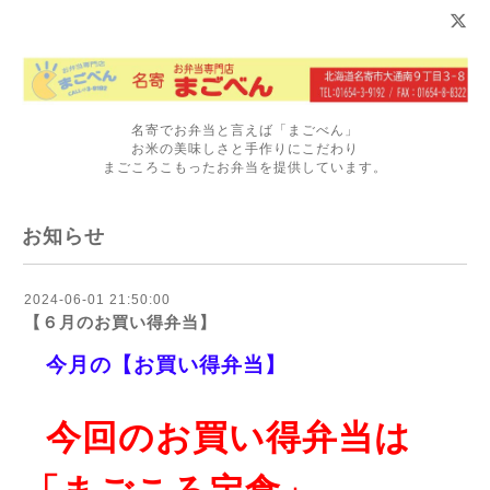
名寄でお弁当と言えば「まごべん」
お米の美味しさと手作りにこだわり
まごころこもったお弁当を提供しています。
お知らせ
2024-06-01 21:50:00
【６月のお買い得弁当】
今月の【お買い得弁当】
今回のお買い得弁当は