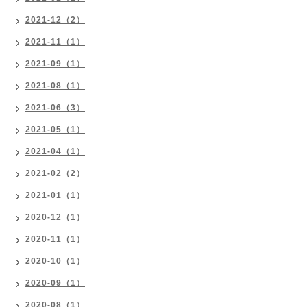
2021-12（2）
2021-11（1）
2021-09（1）
2021-08（1）
2021-06（3）
2021-05（1）
2021-04（1）
2021-02（2）
2021-01（1）
2020-12（1）
2020-11（1）
2020-10（1）
2020-09（1）
2020-08（1）