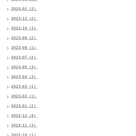
2024-01（2）
2023-12（2）
2023-10（3）
2023-09（2）
2023-08（1）
2023-07（2）
2023-05（3）
2023-04（3）
2023-03（1）
2023-02（1）
2023-01（1）
2022-12（4）
2022-11（3）
2022-10（1）