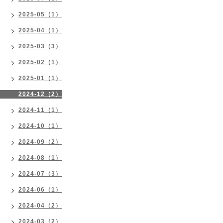
2025-05（1）
2025-04（1）
2025-03（3）
2025-02（1）
2025-01（1）
2024-12（2）
2024-11（1）
2024-10（1）
2024-09（2）
2024-08（1）
2024-07（3）
2024-06（1）
2024-04（2）
2024-03（2）