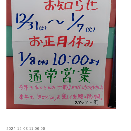
2024-12-03 11:06:00