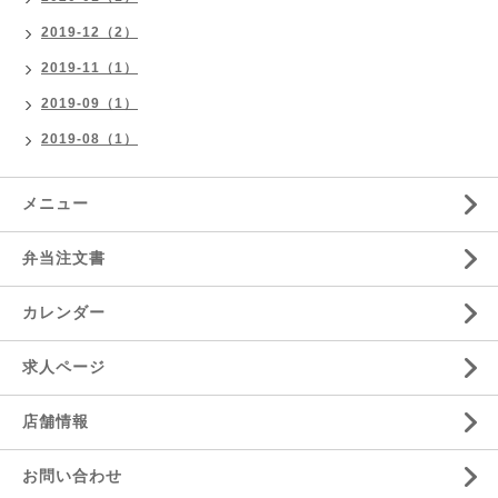
2019-12（2）
2019-11（1）
2019-09（1）
2019-08（1）
メニュー
弁当注文書
カレンダー
求人ページ
店舗情報
お問い合わせ