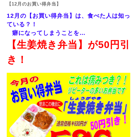
【12月のお買い得弁当】
12月の【お買い得弁当】は、食べた人は知っ
ている？！
癖になってしまうことを…
【生姜焼き弁当】が50円引
き！