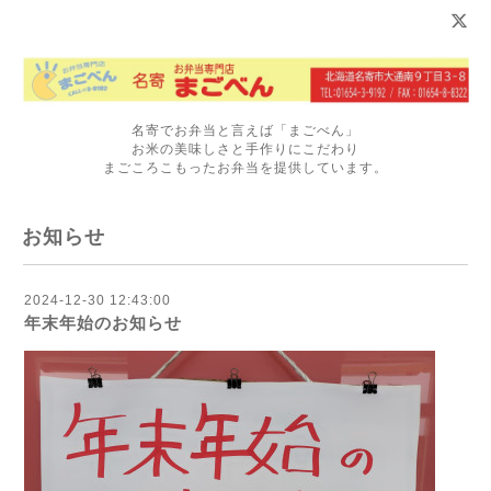
名寄でお弁当と言えば「まごべん」
お米の美味しさと手作りにこだわり
まごころこもったお弁当を提供しています。
お知らせ
2024-12-30 12:43:00
年末年始のお知らせ