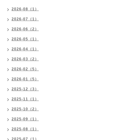
2026-08（1）
2026-07（1）
2026-06（2）
2026-05（1）
2026-04（1）
2026-03（2）
2026-02（5）
2026-01（5）
2025-12（3）
2025-11（1）
2025-10（2）
2025-09（1）
2025-08（1）
2025-07（1）