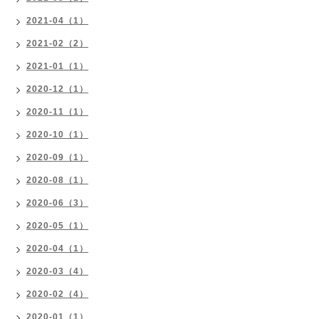
2021-04（1）
2021-02（2）
2021-01（1）
2020-12（1）
2020-11（1）
2020-10（1）
2020-09（1）
2020-08（1）
2020-06（3）
2020-05（1）
2020-04（1）
2020-03（4）
2020-02（4）
2020-01（1）