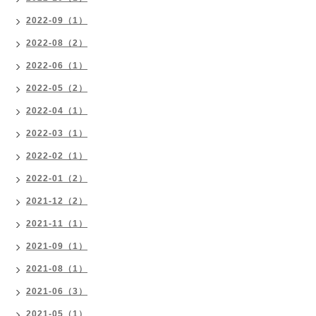
2022-09（1）
2022-08（2）
2022-06（1）
2022-05（2）
2022-04（1）
2022-03（1）
2022-02（1）
2022-01（2）
2021-12（2）
2021-11（1）
2021-09（1）
2021-08（1）
2021-06（3）
2021-05（1）