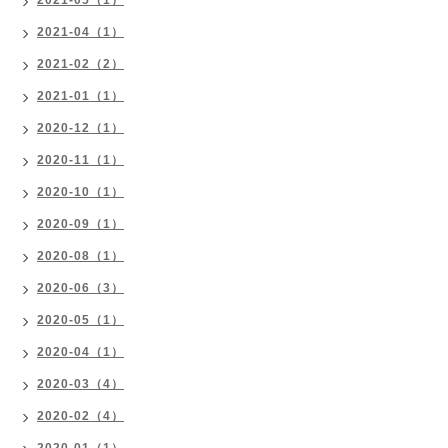
2021-04（1）
2021-02（2）
2021-01（1）
2020-12（1）
2020-11（1）
2020-10（1）
2020-09（1）
2020-08（1）
2020-06（3）
2020-05（1）
2020-04（1）
2020-03（4）
2020-02（4）
2020-01（1）