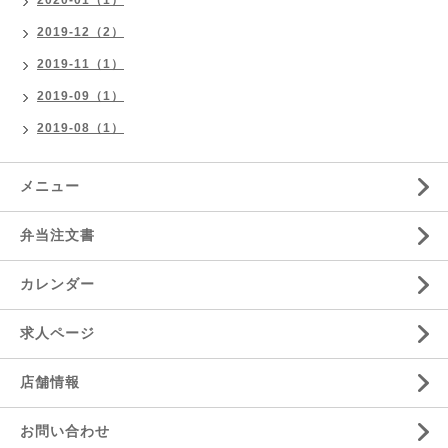
2019-12（2）
2019-11（1）
2019-09（1）
2019-08（1）
メニュー
弁当注文書
カレンダー
求人ページ
店舗情報
お問い合わせ