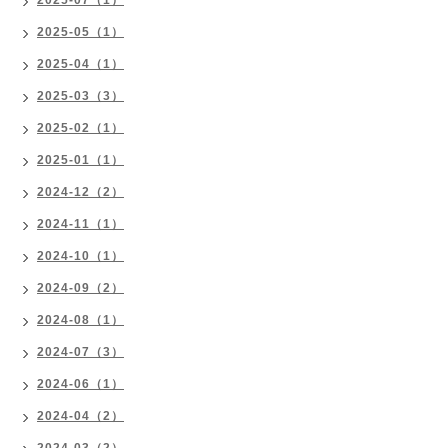
2025-05（1）
2025-04（1）
2025-03（3）
2025-02（1）
2025-01（1）
2024-12（2）
2024-11（1）
2024-10（1）
2024-09（2）
2024-08（1）
2024-07（3）
2024-06（1）
2024-04（2）
2024-03（2）