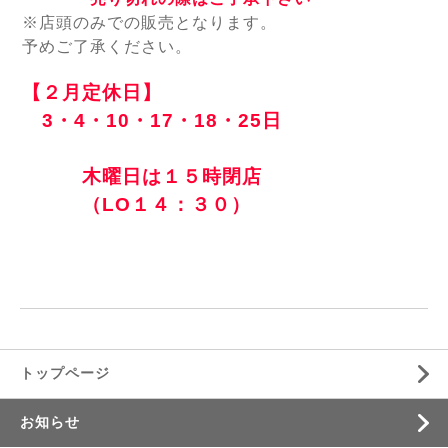
※店頭のみでの販売となります。
予めご了承ください。
【２月定休日】
3・4・10・17・18・25日
木曜日は１５時閉店
（LO１４：３０）
トップページ
お知らせ