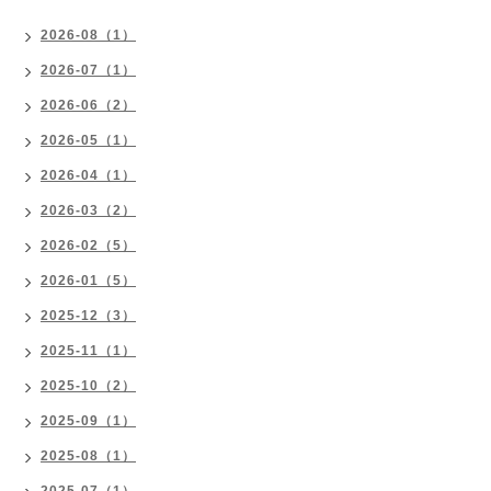
2026-08（1）
2026-07（1）
2026-06（2）
2026-05（1）
2026-04（1）
2026-03（2）
2026-02（5）
2026-01（5）
2025-12（3）
2025-11（1）
2025-10（2）
2025-09（1）
2025-08（1）
2025-07（1）