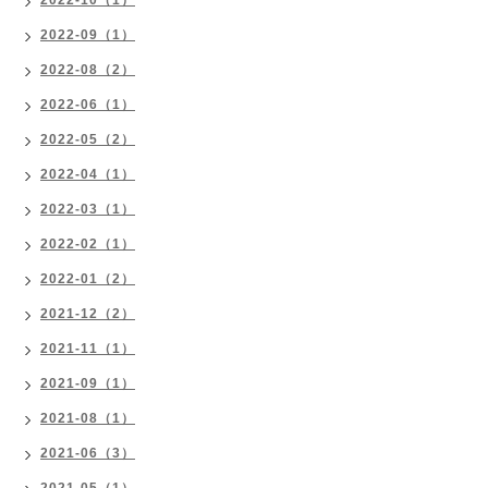
2022-09（1）
2022-08（2）
2022-06（1）
2022-05（2）
2022-04（1）
2022-03（1）
2022-02（1）
2022-01（2）
2021-12（2）
2021-11（1）
2021-09（1）
2021-08（1）
2021-06（3）
2021-05（1）