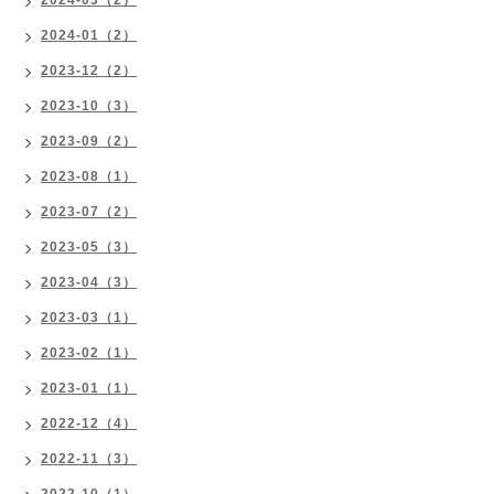
2024-01（2）
2023-12（2）
2023-10（3）
2023-09（2）
2023-08（1）
2023-07（2）
2023-05（3）
2023-04（3）
2023-03（1）
2023-02（1）
2023-01（1）
2022-12（4）
2022-11（3）
2022-10（1）