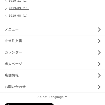
2019-11（1）
2019-09（1）
2019-08（1）
メニュー
弁当注文書
カレンダー
求人ページ
店舗情報
お問い合わせ
Select Language
▼