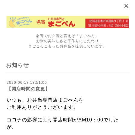
名寄でお弁当と言えば「まごべん」
お米の美味しさと手作りにこだわり
まごころこもったお弁当を提供しています。
お知らせ
2020-06-18 13:51:00
【開店時間の変更】
いつも、お弁当専門店まごべんを
ご利用ありがとうございます。
コロナの影響により開店時間がAM10：00でした
が、