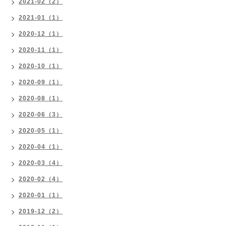
2021-02（2）
2021-01（1）
2020-12（1）
2020-11（1）
2020-10（1）
2020-09（1）
2020-08（1）
2020-06（3）
2020-05（1）
2020-04（1）
2020-03（4）
2020-02（4）
2020-01（1）
2019-12（2）