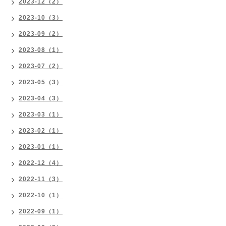
2023-12（2）
2023-10（3）
2023-09（2）
2023-08（1）
2023-07（2）
2023-05（3）
2023-04（3）
2023-03（1）
2023-02（1）
2023-01（1）
2022-12（4）
2022-11（3）
2022-10（1）
2022-09（1）