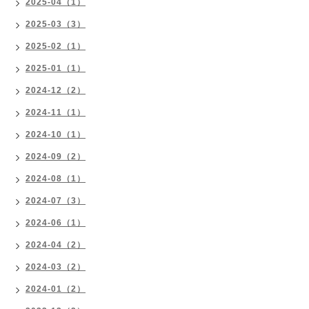
2025-04（1）
2025-03（3）
2025-02（1）
2025-01（1）
2024-12（2）
2024-11（1）
2024-10（1）
2024-09（2）
2024-08（1）
2024-07（3）
2024-06（1）
2024-04（2）
2024-03（2）
2024-01（2）