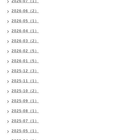
2026-07（1）
2026-06（2）
2026-05（1）
2026-04（1）
2026-03（2）
2026-02（5）
2026-01（5）
2025-12（3）
2025-11（1）
2025-10（2）
2025-09（1）
2025-08（1）
2025-07（1）
2025-05（1）