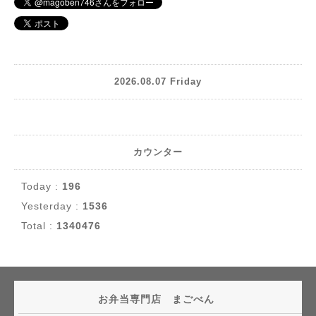
2026.08.07 Friday
カウンター
Today :
196
Yesterday :
1536
Total :
1340476
お弁当専門店 まごべん