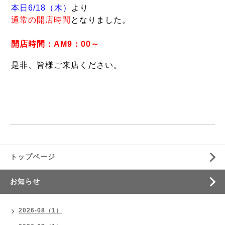
本日6/18（木）
より
通常の開店時間
となりました。
開店時間：AM9：00～
是非、皆様ご来店ください。
トップページ
お知らせ
2026-08（1）