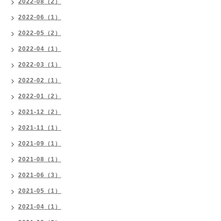
2022-08（2）
2022-06（1）
2022-05（2）
2022-04（1）
2022-03（1）
2022-02（1）
2022-01（2）
2021-12（2）
2021-11（1）
2021-09（1）
2021-08（1）
2021-06（3）
2021-05（1）
2021-04（1）