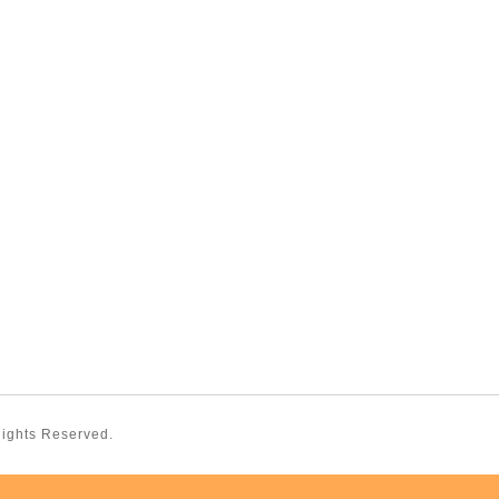
 Rights Reserved.