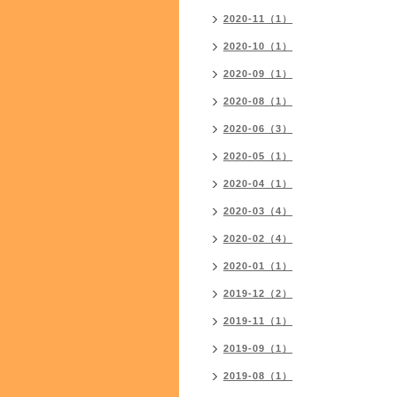
2020-11（1）
2020-10（1）
2020-09（1）
2020-08（1）
2020-06（3）
2020-05（1）
2020-04（1）
2020-03（4）
2020-02（4）
2020-01（1）
2019-12（2）
2019-11（1）
2019-09（1）
2019-08（1）