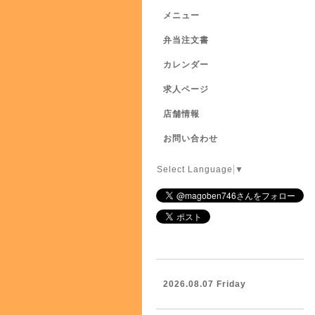
メニュー
弁当注文書
カレンダー
求人ページ
店舗情報
お問い合わせ
Select Language
▼
2026.08.07 Friday