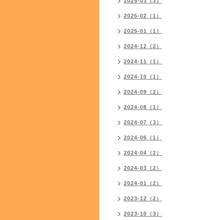
2025-03（3）
2025-02（1）
2025-01（1）
2024-12（2）
2024-11（1）
2024-10（1）
2024-09（2）
2024-08（1）
2024-07（3）
2024-06（1）
2024-04（2）
2024-03（2）
2024-01（2）
2023-12（2）
2023-10（3）