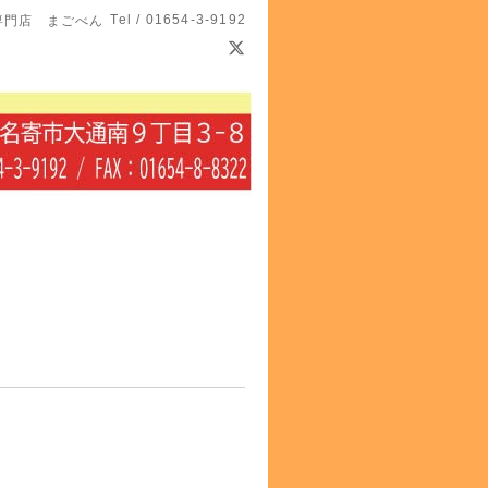
Tel / 01654-3-9192
専門店 まごべん