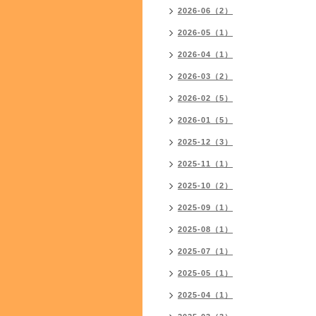
2026-06（2）
2026-05（1）
2026-04（1）
2026-03（2）
2026-02（5）
2026-01（5）
2025-12（3）
2025-11（1）
2025-10（2）
2025-09（1）
2025-08（1）
2025-07（1）
2025-05（1）
2025-04（1）