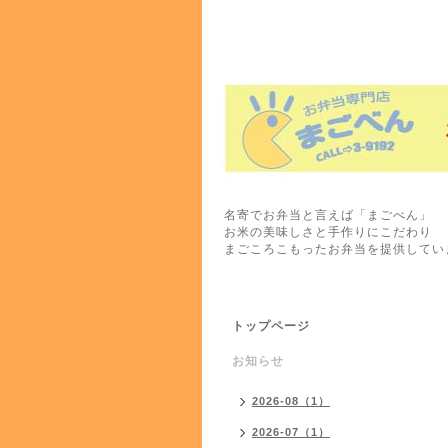
名寄でお弁当と言えば「まごべん」
お米の美味しさと手作りにこだわり
まごころこもったお弁当を提供してい
トップページ
お知らせ
2026-08（1）
2026-07（1）