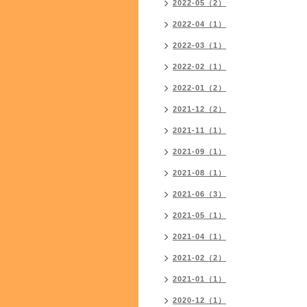
2022-05（2）
2022-04（1）
2022-03（1）
2022-02（1）
2022-01（2）
2021-12（2）
2021-11（1）
2021-09（1）
2021-08（1）
2021-06（3）
2021-05（1）
2021-04（1）
2021-02（2）
2021-01（1）
2020-12（1）