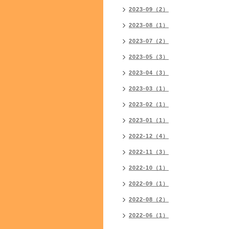
2023-09（2）
2023-08（1）
2023-07（2）
2023-05（3）
2023-04（3）
2023-03（1）
2023-02（1）
2023-01（1）
2022-12（4）
2022-11（3）
2022-10（1）
2022-09（1）
2022-08（2）
2022-06（1）