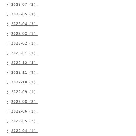
2023-07（2）
2023-05（3）
2023-04（3）
2023-03（1）
2023-02（1）
2023-01（1）
2022-12（4）
2022-11（3）
2022-10（1）
2022-09（1）
2022-08（2）
2022-06（1）
2022-05（2）
2022-04（1）