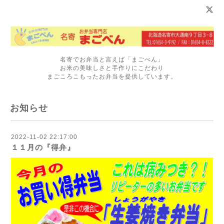
名寄でお弁当と言えば「まごべん」
お米の美味しさと手作りにこだわり
まごころこもったお弁当を提供しています。
お知らせ
2022-11-02 22:17:00
１１月の『得弁』