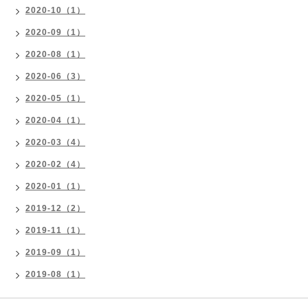
2020-10（1）
2020-09（1）
2020-08（1）
2020-06（3）
2020-05（1）
2020-04（1）
2020-03（4）
2020-02（4）
2020-01（1）
2019-12（2）
2019-11（1）
2019-09（1）
2019-08（1）