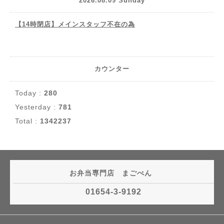
2026.08.09 Sunday
【14時閉店】メインスタッフ不在の為
カウンター
Today :
280
Yesterday :
781
Total :
1342237
お弁当専門店 まごべん
01654-3-9192