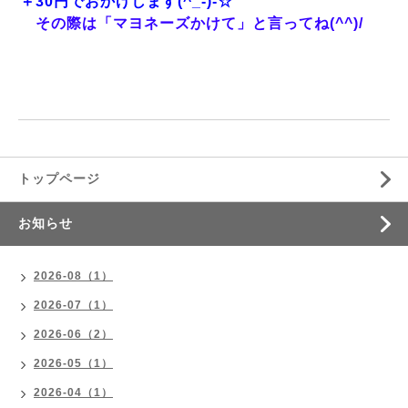
＋30円でおかけします(^_-)-☆
その際は「マヨネーズかけて」と言ってね(^^)/
トップページ
お知らせ
2026-08（1）
2026-07（1）
2026-06（2）
2026-05（1）
2026-04（1）