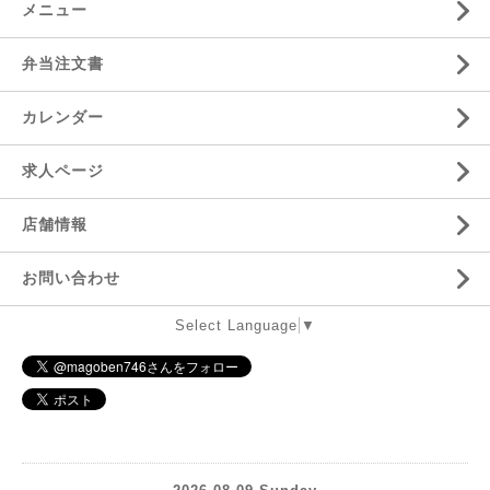
メニュー
弁当注文書
カレンダー
求人ページ
店舗情報
お問い合わせ
Select Language
▼