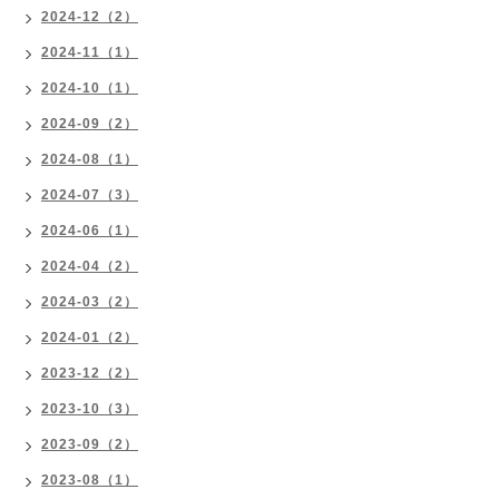
2024-12（2）
2024-11（1）
2024-10（1）
2024-09（2）
2024-08（1）
2024-07（3）
2024-06（1）
2024-04（2）
2024-03（2）
2024-01（2）
2023-12（2）
2023-10（3）
2023-09（2）
2023-08（1）