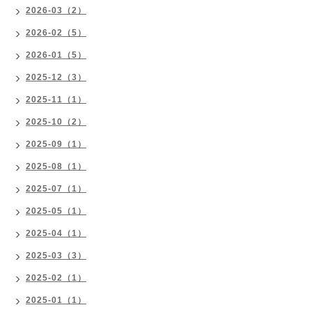
2026-03（2）
2026-02（5）
2026-01（5）
2025-12（3）
2025-11（1）
2025-10（2）
2025-09（1）
2025-08（1）
2025-07（1）
2025-05（1）
2025-04（1）
2025-03（3）
2025-02（1）
2025-01（1）