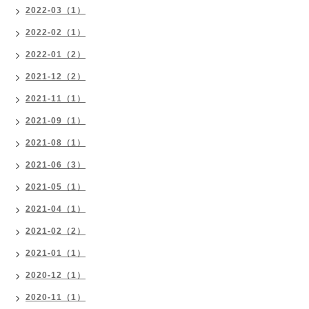
2022-03（1）
2022-02（1）
2022-01（2）
2021-12（2）
2021-11（1）
2021-09（1）
2021-08（1）
2021-06（3）
2021-05（1）
2021-04（1）
2021-02（2）
2021-01（1）
2020-12（1）
2020-11（1）