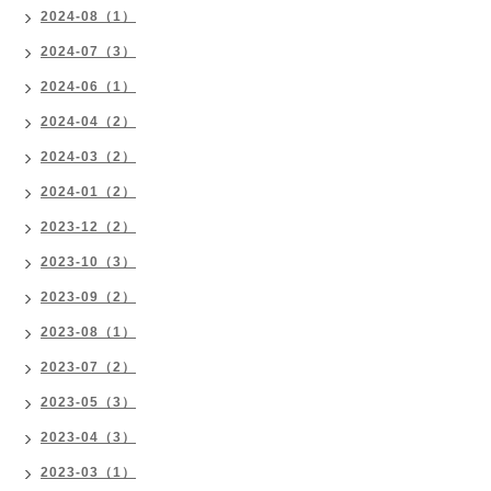
2024-08（1）
2024-07（3）
2024-06（1）
2024-04（2）
2024-03（2）
2024-01（2）
2023-12（2）
2023-10（3）
2023-09（2）
2023-08（1）
2023-07（2）
2023-05（3）
2023-04（3）
2023-03（1）