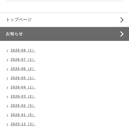
トップページ
お知らせ
2026-08（1）
2026-07（1）
2026-06（2）
2026-05（1）
2026-04（1）
2026-03（2）
2026-02（5）
2026-01（5）
2025-12（3）