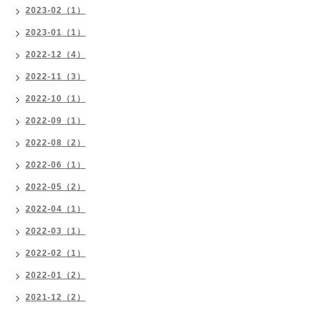
2023-02（1）
2023-01（1）
2022-12（4）
2022-11（3）
2022-10（1）
2022-09（1）
2022-08（2）
2022-06（1）
2022-05（2）
2022-04（1）
2022-03（1）
2022-02（1）
2022-01（2）
2021-12（2）