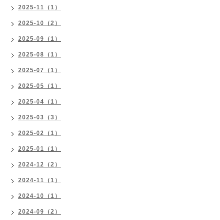
2025-11（1）
2025-10（2）
2025-09（1）
2025-08（1）
2025-07（1）
2025-05（1）
2025-04（1）
2025-03（3）
2025-02（1）
2025-01（1）
2024-12（2）
2024-11（1）
2024-10（1）
2024-09（2）