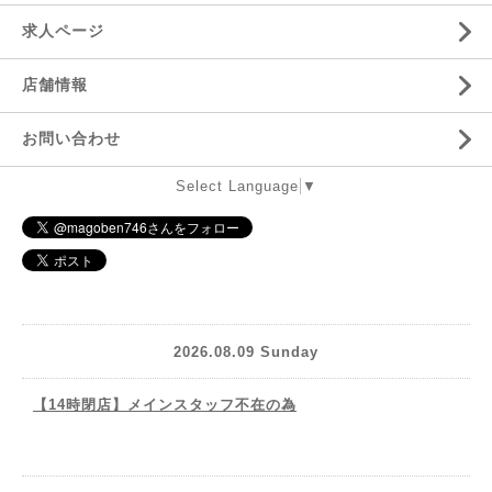
求人ページ
店舗情報
お問い合わせ
Select Language
▼
2026.08.09 Sunday
【14時閉店】メインスタッフ不在の為