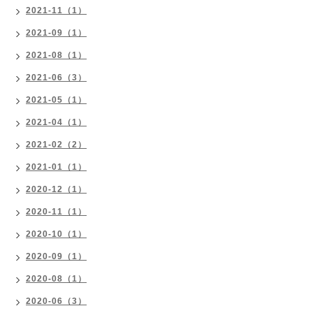
2021-11（1）
2021-09（1）
2021-08（1）
2021-06（3）
2021-05（1）
2021-04（1）
2021-02（2）
2021-01（1）
2020-12（1）
2020-11（1）
2020-10（1）
2020-09（1）
2020-08（1）
2020-06（3）