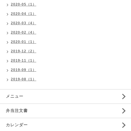
2020-05（1）
2020-04（1）
2020-03（4）
2020-02（4）
2020-01（1）
2019-12（2）
2019-11（1）
2019-09（1）
2019-08（1）
メニュー
弁当注文書
カレンダー