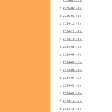
2025-03（3）
2025-02（1）
2025-01（1）
2024-12（2）
2024-11（1）
2024-10（1）
2024-09（2）
2024-08（1）
2024-07（3）
2024-06（1）
2024-04（2）
2024-03（2）
2024-01（2）
2023-12（2）
2023-10（3）