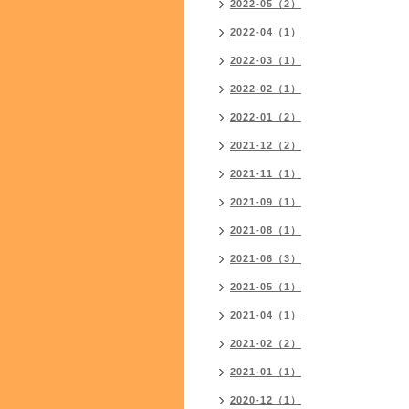
2022-05（2）
2022-04（1）
2022-03（1）
2022-02（1）
2022-01（2）
2021-12（2）
2021-11（1）
2021-09（1）
2021-08（1）
2021-06（3）
2021-05（1）
2021-04（1）
2021-02（2）
2021-01（1）
2020-12（1）