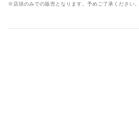
※店頭のみでの販売となります。
予めご了承ください