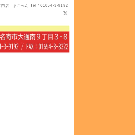
Tel / 01654-3-9192
専門店 まごべん