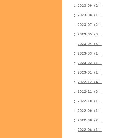
2023-09（2）
2023-08（1）
2023-07（2）
2023-05（3）
2023-04（3）
2023-03（1）
2023-02（1）
2023-01（1）
2022-12（4）
2022-11（3）
2022-10（1）
2022-09（1）
2022-08（2）
2022-06（1）