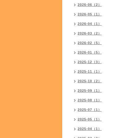
2026-06（2）
2026-05（1）
2026-04（1）
2026-03（2）
2026-02（5）
2026-01（5）
2025-12（3）
2025-11（1）
2025-10（2）
2025-09（1）
2025-08（1）
2025-07（1）
2025-05（1）
2025-04（1）