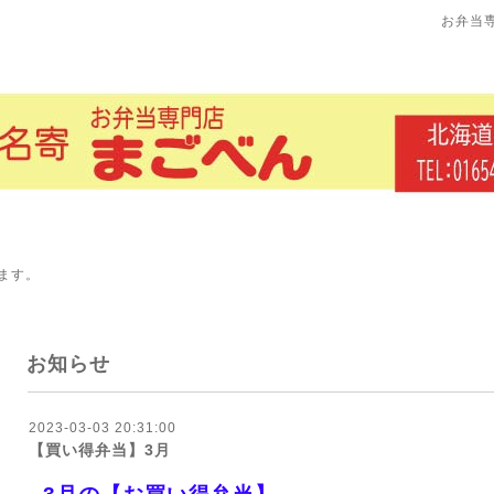
お弁当
ます。
お知らせ
2023-03-03 20:31:00
【買い得弁当】3月