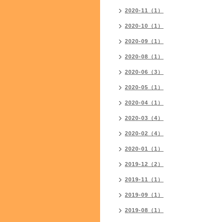
2020-11（1）
2020-10（1）
2020-09（1）
2020-08（1）
2020-06（3）
2020-05（1）
2020-04（1）
2020-03（4）
2020-02（4）
2020-01（1）
2019-12（2）
2019-11（1）
2019-09（1）
2019-08（1）