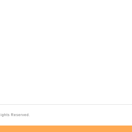
 Rights Reserved.