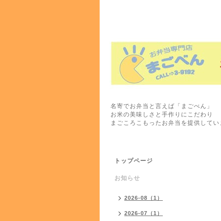
名寄でお弁当と言えば「まごべん」
お米の美味しさと手作りにこだわり
まごころこもったお弁当を提供してい
トップページ
お知らせ
2026-08（1）
2026-07（1）