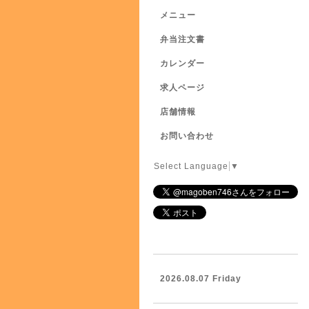
メニュー
弁当注文書
カレンダー
求人ページ
店舗情報
お問い合わせ
Select Language
▼
2026.08.07 Friday