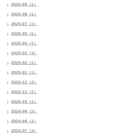
2025-09（1）
2025-08（1）
2025-07（1）
2025-05（1）
2025-04（1）
2025-03（3）
2025-02（1）
2025-01（1）
2024-12（2）
2024-11（1）
2024-10（1）
2024-09（2）
2024-08（1）
2024-07（3）