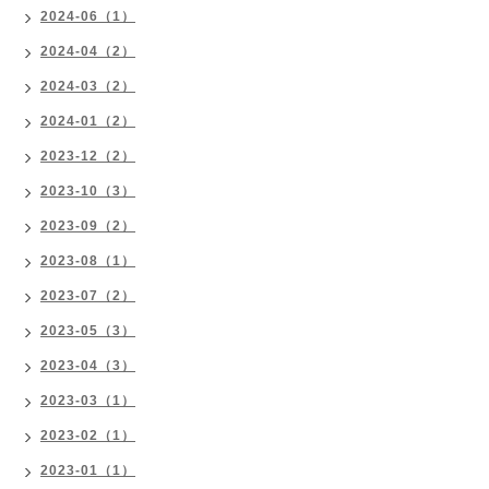
2024-06（1）
2024-04（2）
2024-03（2）
2024-01（2）
2023-12（2）
2023-10（3）
2023-09（2）
2023-08（1）
2023-07（2）
2023-05（3）
2023-04（3）
2023-03（1）
2023-02（1）
2023-01（1）