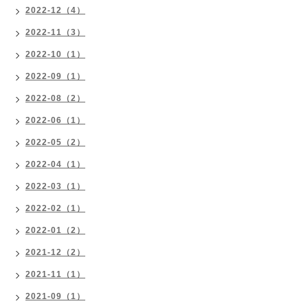
2022-12（4）
2022-11（3）
2022-10（1）
2022-09（1）
2022-08（2）
2022-06（1）
2022-05（2）
2022-04（1）
2022-03（1）
2022-02（1）
2022-01（2）
2021-12（2）
2021-11（1）
2021-09（1）