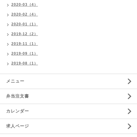
2020-03（4）
2020-02（4）
2020-01（1）
2019-12（2）
2019-11（1）
2019-09（1）
2019-08（1）
メニュー
弁当注文書
カレンダー
求人ページ