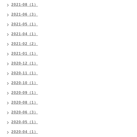
2021-08（1）
2021-06（3）
2021-05（1）
2021-04（1）
2021-02（2）
2021-01（1）
2020-12（1）
2020-11（1）
2020-10（1）
2020-09（1）
2020-08（1）
2020-06（3）
2020-05（1）
2020-04（1）