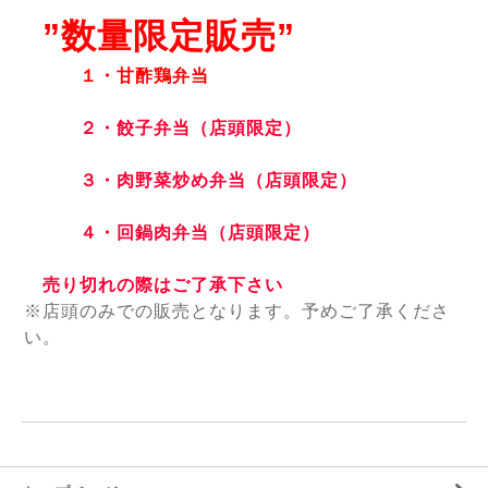
”数量限定販売”
１・甘酢鶏弁当
２・餃子弁当（店頭限定）
３・肉野菜炒め弁当（店頭限定）
４・回鍋肉弁当（店頭限定）
売り切れの際はご了承下さい
※店頭のみでの販売となります。
予めご了承くださ
い。