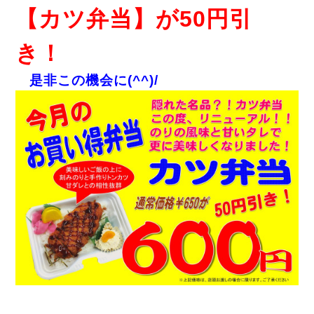
【カツ弁当】が50円引
き！
是非この機会に(^^)/