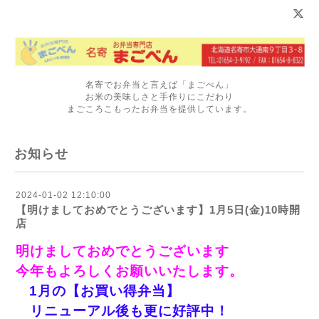
名寄でお弁当と言えば「まごべん」
お米の美味しさと手作りにこだわり
まごころこもったお弁当を提供しています。
お知らせ
2024-01-02 12:10:00
【明けましておめでとうございます】1月5日(金)10時開
店
明けましておめでとうございます
今年もよろしくお願いいたします。
1月の【お買い得弁当】
リニューアル後も更に好評中！