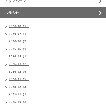
トップページ
お知らせ
2026-08（1）
2026-07（1）
2026-06（2）
2026-05（1）
2026-04（1）
2026-03（2）
2026-02（5）
2026-01（5）
2025-12（3）
2025-11（1）
2025-10（2）