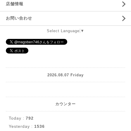
店舗情報
お問い合わせ
Select Language
▼
2026.08.07 Friday
カウンター
Today :
792
Yesterday :
1536