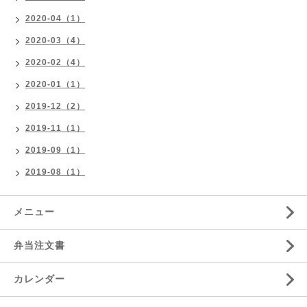
2020-04（1）
2020-03（4）
2020-02（4）
2020-01（1）
2019-12（2）
2019-11（1）
2019-09（1）
2019-08（1）
メニュー
弁当注文書
カレンダー