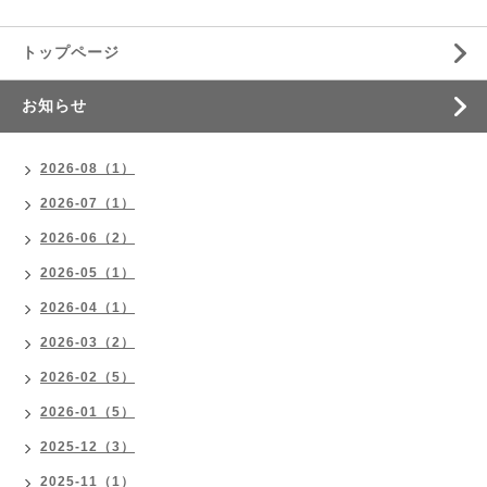
トップページ
お知らせ
2026-08（1）
2026-07（1）
2026-06（2）
2026-05（1）
2026-04（1）
2026-03（2）
2026-02（5）
2026-01（5）
2025-12（3）
2025-11（1）