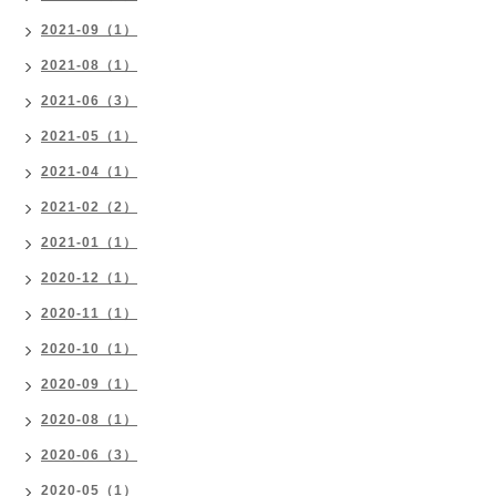
2021-09（1）
2021-08（1）
2021-06（3）
2021-05（1）
2021-04（1）
2021-02（2）
2021-01（1）
2020-12（1）
2020-11（1）
2020-10（1）
2020-09（1）
2020-08（1）
2020-06（3）
2020-05（1）