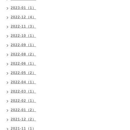
2023-01（1）
2022-12（4）
2022-11（3）
2022-10（1）
2022-09（1）
2022-08（2）
2022-06（1）
2022-05（2）
2022-04（1）
2022-03（1）
2022-02（1）
2022-01（2）
2021-12（2）
2021-11（1）