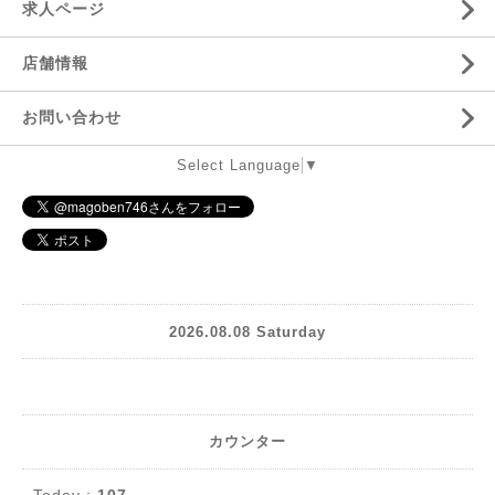
求人ページ
店舗情報
お問い合わせ
Select Language
▼
2026.08.08 Saturday
カウンター