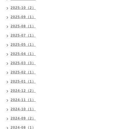
2025-10（2）
2025-09（1）
2025-08（1）
2025-07（1）
2025-05（1）
2025-04（1）
2025-03（3）
2025-02（1）
2025-01（1）
2024-12（2）
2024-11（1）
2024-10（1）
2024-09（2）
2024-08（1）