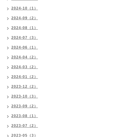
2024-10（1）
2024-09（2）
2024-08（1）
2024-07（3）
2024-06（1）
2024-04（2）
2024-03（2）
2024-01（2）
2023-12（2）
2023-10（3）
2023-09（2）
2023-08（1）
2023-07（2）
2023-05（3）