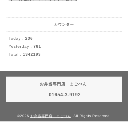
カウンター
Today :
236
Yesterday :
781
Total :
1342193
お弁当専門店 まごべん
01654-3-9192
©2026
お弁当専門店 まごべん
. All Rights Reserved.