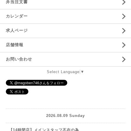
弁当注文書
カレンダー
求人ページ
店舗情報
お問い合わせ
Select Language
▼
2026.08.09 Sunday
【14時閉店】メインスタッフ不在の為