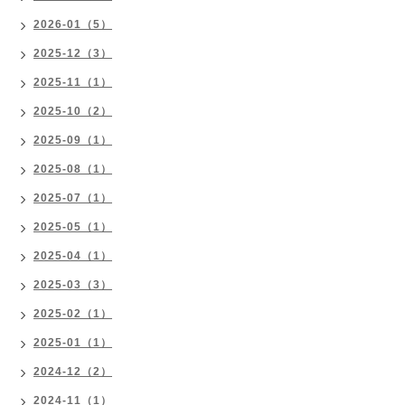
2026-01（5）
2025-12（3）
2025-11（1）
2025-10（2）
2025-09（1）
2025-08（1）
2025-07（1）
2025-05（1）
2025-04（1）
2025-03（3）
2025-02（1）
2025-01（1）
2024-12（2）
2024-11（1）