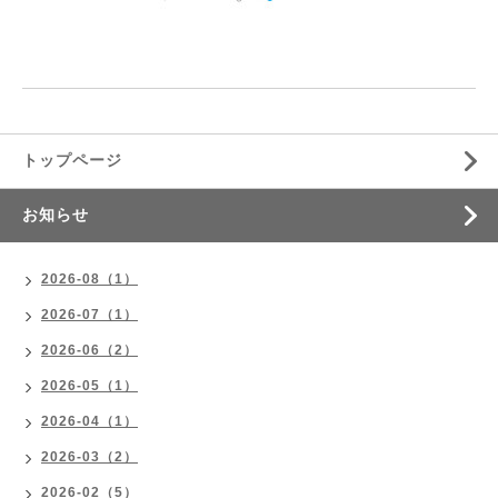
トップページ
お知らせ
2026-08（1）
2026-07（1）
2026-06（2）
2026-05（1）
2026-04（1）
2026-03（2）
2026-02（5）