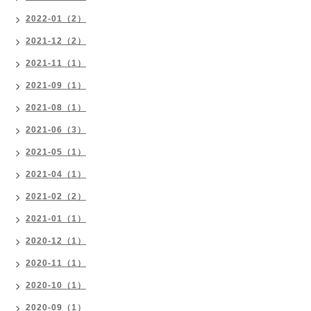
2022-01（2）
2021-12（2）
2021-11（1）
2021-09（1）
2021-08（1）
2021-06（3）
2021-05（1）
2021-04（1）
2021-02（2）
2021-01（1）
2020-12（1）
2020-11（1）
2020-10（1）
2020-09（1）