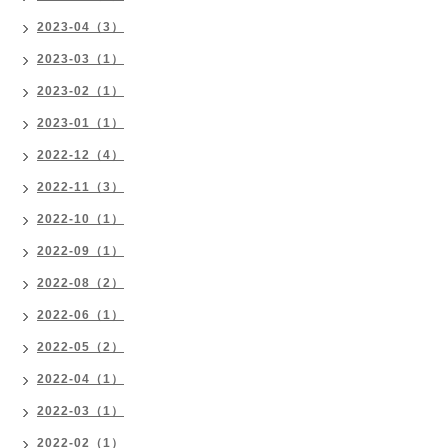
2023-04（3）
2023-03（1）
2023-02（1）
2023-01（1）
2022-12（4）
2022-11（3）
2022-10（1）
2022-09（1）
2022-08（2）
2022-06（1）
2022-05（2）
2022-04（1）
2022-03（1）
2022-02（1）