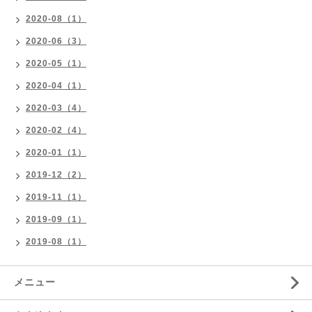
2020-08（1）
2020-06（3）
2020-05（1）
2020-04（1）
2020-03（4）
2020-02（4）
2020-01（1）
2019-12（2）
2019-11（1）
2019-09（1）
2019-08（1）
メニュー