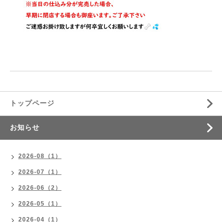
トップページ
お知らせ
2026-08（1）
2026-07（1）
2026-06（2）
2026-05（1）
2026-04（1）