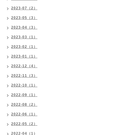
2023-07（2）
2023-05（3）
2023-04（3）
2023-03（1）
2023-02（1）
2023-01（1）
2022-12（4）
2022-11（3）
2022-10（1）
2022-09（1）
2022-08（2）
2022-06（1）
2022-05（2）
2022-04（1）