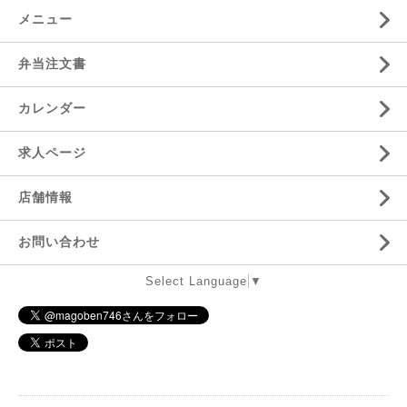
メニュー
弁当注文書
カレンダー
求人ページ
店舗情報
お問い合わせ
Select Language
▼