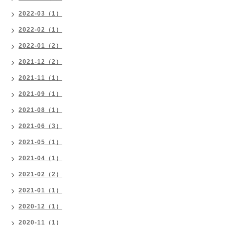
2022-03（1）
2022-02（1）
2022-01（2）
2021-12（2）
2021-11（1）
2021-09（1）
2021-08（1）
2021-06（3）
2021-05（1）
2021-04（1）
2021-02（2）
2021-01（1）
2020-12（1）
2020-11（1）