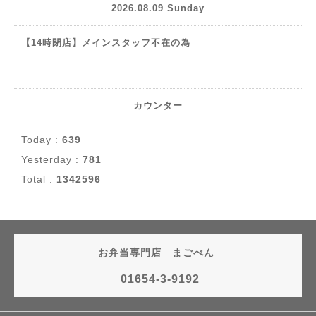
2026.08.09 Sunday
【14時閉店】メインスタッフ不在の為
カウンター
Today :
639
Yesterday :
781
Total :
1342596
お弁当専門店 まごべん
01654-3-9192