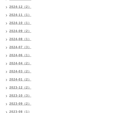
2024-12（2）
2024-11（1）
2024-10（1）
2024-09（2）
2024-08（1）
2024-07（3）
2024-06（1）
2024-04（2）
2024-03（2）
2024-01（2）
2023-12（2）
2023-10（3）
2023-09（2）
2023-08（1）