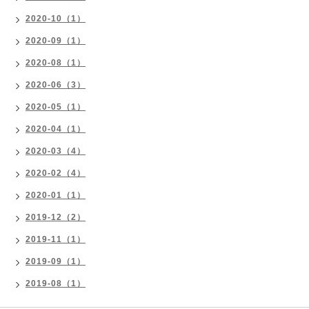
2020-10（1）
2020-09（1）
2020-08（1）
2020-06（3）
2020-05（1）
2020-04（1）
2020-03（4）
2020-02（4）
2020-01（1）
2019-12（2）
2019-11（1）
2019-09（1）
2019-08（1）