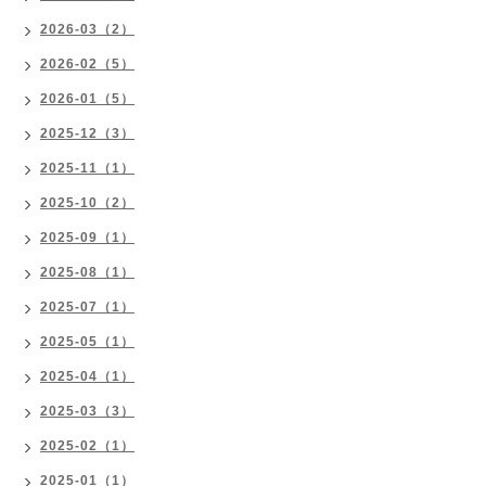
2026-03（2）
2026-02（5）
2026-01（5）
2025-12（3）
2025-11（1）
2025-10（2）
2025-09（1）
2025-08（1）
2025-07（1）
2025-05（1）
2025-04（1）
2025-03（3）
2025-02（1）
2025-01（1）