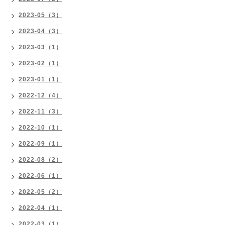
2023-05（3）
2023-04（3）
2023-03（1）
2023-02（1）
2023-01（1）
2022-12（4）
2022-11（3）
2022-10（1）
2022-09（1）
2022-08（2）
2022-06（1）
2022-05（2）
2022-04（1）
2022-03（1）