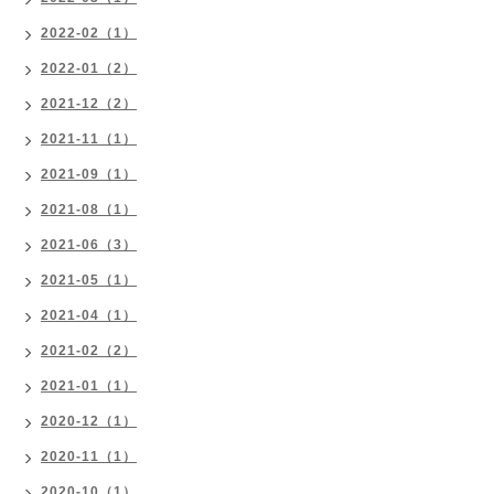
2022-02（1）
2022-01（2）
2021-12（2）
2021-11（1）
2021-09（1）
2021-08（1）
2021-06（3）
2021-05（1）
2021-04（1）
2021-02（2）
2021-01（1）
2020-12（1）
2020-11（1）
2020-10（1）