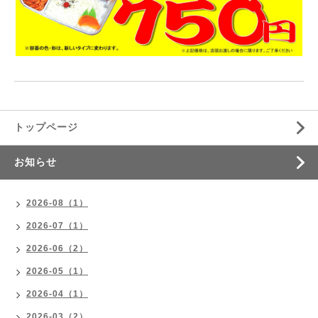
トップページ
お知らせ
2026-08（1）
2026-07（1）
2026-06（2）
2026-05（1）
2026-04（1）
2026-03（2）