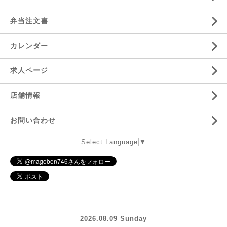
弁当注文書
カレンダー
求人ページ
店舗情報
お問い合わせ
Select Language
▼
2026.08.09 Sunday