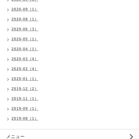
2020-09（1）
2020-08（1）
2020-06（3）
2020-05（1）
2020-04（1）
2020-03（4）
2020-02（4）
2020-01（1）
2019-12（2）
2019-11（1）
2019-09（1）
2019-08（1）
メニュー