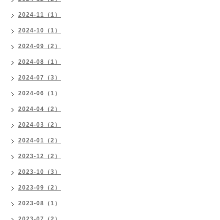
2024-11（1）
2024-10（1）
2024-09（2）
2024-08（1）
2024-07（3）
2024-06（1）
2024-04（2）
2024-03（2）
2024-01（2）
2023-12（2）
2023-10（3）
2023-09（2）
2023-08（1）
2023-07（2）