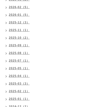
2026-02（5）
2026-01（5）
2025-12（3）
2025-11（1）
2025-10（2）
2025-09（1）
2025-08（1）
2025-07（1）
2025-05（1）
2025-04（1）
2025-03（3）
2025-02（1）
2025-01（1）
2024-12（2）