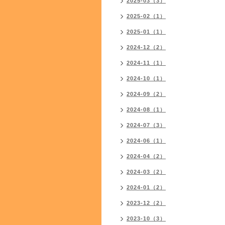
2025-03（3）
2025-02（1）
2025-01（1）
2024-12（2）
2024-11（1）
2024-10（1）
2024-09（2）
2024-08（1）
2024-07（3）
2024-06（1）
2024-04（2）
2024-03（2）
2024-01（2）
2023-12（2）
2023-10（3）