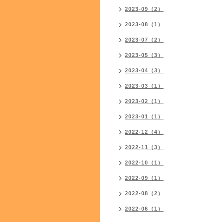
2023-09（2）
2023-08（1）
2023-07（2）
2023-05（3）
2023-04（3）
2023-03（1）
2023-02（1）
2023-01（1）
2022-12（4）
2022-11（3）
2022-10（1）
2022-09（1）
2022-08（2）
2022-06（1）