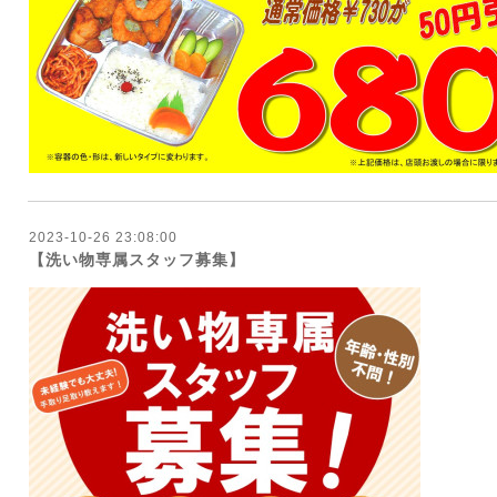
2023-10-26 23:08:00
【洗い物専属スタッフ募集】