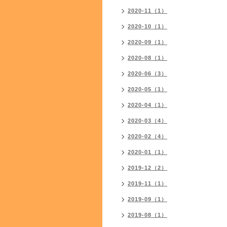
2020-11（1）
2020-10（1）
2020-09（1）
2020-08（1）
2020-06（3）
2020-05（1）
2020-04（1）
2020-03（4）
2020-02（4）
2020-01（1）
2019-12（2）
2019-11（1）
2019-09（1）
2019-08（1）