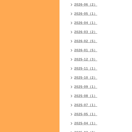
2026-06（2）
2026-05（1）
2026-04（1）
2026-03（2）
2026-02（5）
2026-01（5）
2025-12（3）
2025-11（1）
2025-10（2）
2025-09（1）
2025-08（1）
2025-07（1）
2025-05（1）
2025-04（1）