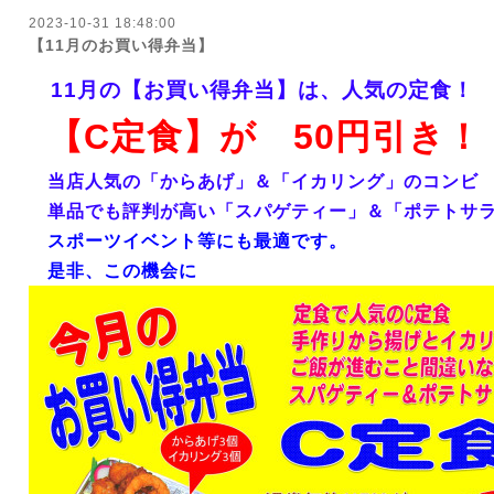
2023-10-31 18:48:00
【11月のお買い得弁当】
11月の【お買い得弁当】は、人気の定食！
【C定食】が 50円引き！
当店人気の「からあげ」＆「イカリング」のコンビ
単品でも評判が高い「スパゲティー」＆「ポテトサ
スポーツイベント等にも最適です。
是非、この機会に