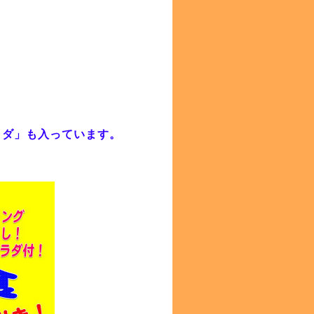
ラダ」も入っています。