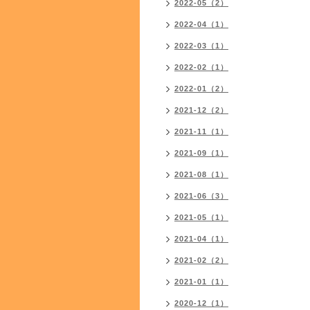
2022-05（2）
2022-04（1）
2022-03（1）
2022-02（1）
2022-01（2）
2021-12（2）
2021-11（1）
2021-09（1）
2021-08（1）
2021-06（3）
2021-05（1）
2021-04（1）
2021-02（2）
2021-01（1）
2020-12（1）