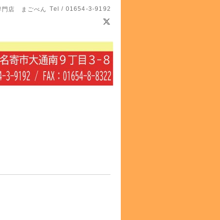
Tel / 01654-3-9192
専門店 まごべん