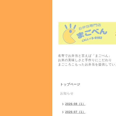
名寄でお弁当と言えば「まごべん」
お米の美味しさと手作りにこだわり
まごころこもったお弁当を提供してい
トップページ
お知らせ
2026-08（1）
2026-07（1）