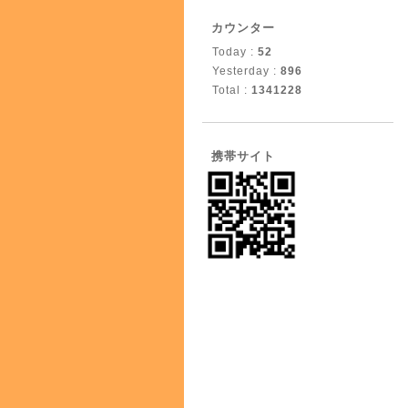
カウンター
Today :
52
Yesterday :
896
Total :
1341228
携帯サイト