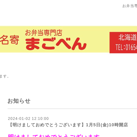
お弁当
ます。
お知らせ
2024-01-02 12:10:00
【明けましておめでとうございます】1月5日(金)10時開店