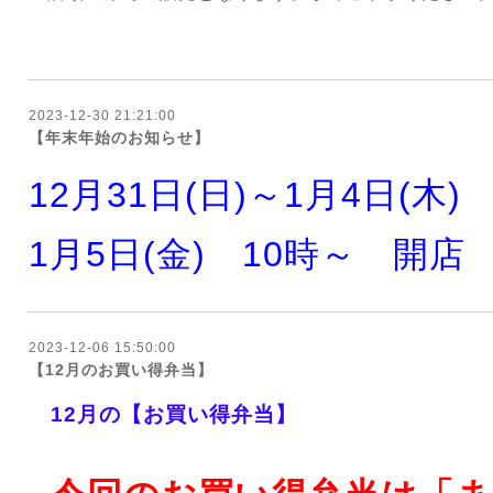
2023-12-30 21:21:00
【年末年始のお知らせ】
12月31日(日)～1月4日(木)
1月5日(金) 10時～ 開店
2023-12-06 15:50:00
【12月のお買い得弁当】
12月の【お買い得弁当】