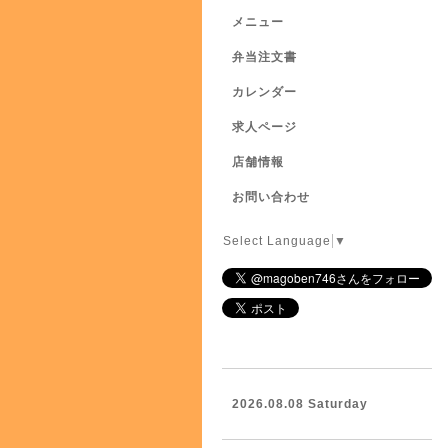
メニュー
弁当注文書
カレンダー
求人ページ
店舗情報
お問い合わせ
Select Language
▼
2026.08.08 Saturday